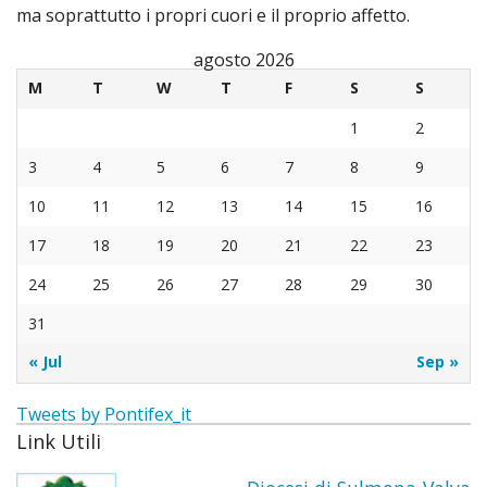
ma soprattutto i propri cuori e il proprio affetto.
agosto 2026
M
T
W
T
F
S
S
1
2
3
4
5
6
7
8
9
10
11
12
13
14
15
16
17
18
19
20
21
22
23
24
25
26
27
28
29
30
31
« Jul
Sep »
Tweets by Pontifex_it
Link Utili