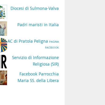
Diocesi di Sulmona-Valva
Padri maristi in Italia
AC di Pratola Peligna
PAGINA
FACEBOOK
Servizio di Informazione
Religiosa (SIR)
Facebook Parrocchia
Maria SS. della Libera