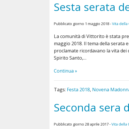
Sesta serata d
Pubblicato giorno 1 maggio 2018 -
Vita dell
La comunità di Vittorito è stata pre
maggio 2018. Il tema della serata e
proclamate ricordavano la vita dei 
Spirito Santo,…
Continua »
Tags:
Festa 2018
,
Novena Madonna 
Seconda sera 
Pubblicato giorno 28 aprile 2017 -
Vita della